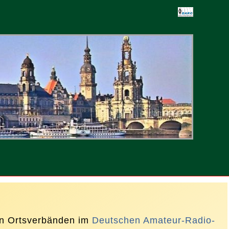
-
ten
en Ortsverbänden im
Deutschen Amateur-Radio-