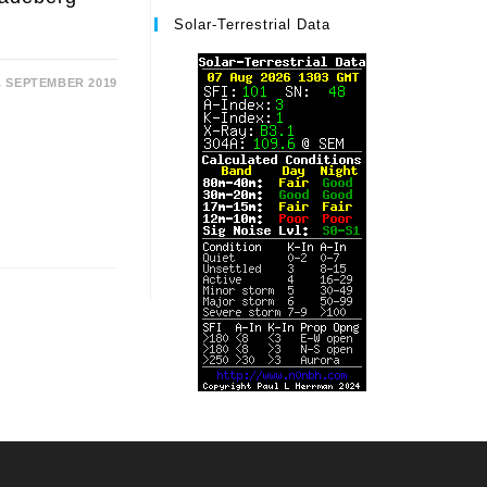
Solar-Terrestrial Data
. SEPTEMBER 2019