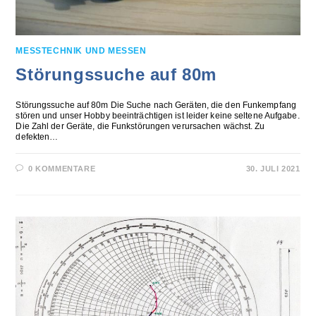
MESSTECHNIK UND MESSEN
Störungssuche auf 80m
Störungssuche auf 80m Die Suche nach Geräten, die den Funkempfang
stören und unser Hobby beeinträchtigen ist leider keine seltene Aufgabe.
Die Zahl der Geräte, die Funkstörungen verursachen wächst. Zu
defekten…
0 KOMMENTARE
30. JULI 2021