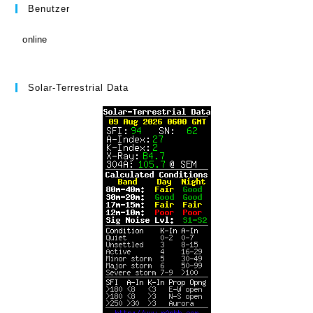
Benutzer
online
Solar-Terrestrial Data