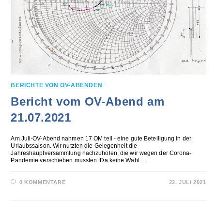
BERICHTE VON OV-ABENDEN
Bericht vom OV-Abend am
21.07.2021
Am Juli-OV-Abend nahmen 17 OM teil - eine gute Beteiligung in der
Urlaubssaison. Wir nutzten die Gelegenheit die
Jahreshauptversammlung nachzuholen, die wir wegen der Corona-
Pandemie verschieben mussten. Da keine Wahl…
0 KOMMENTARE
22. JULI 2021