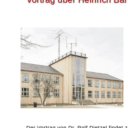
Der Vortrag von Dr. Rolf Dietzel fin