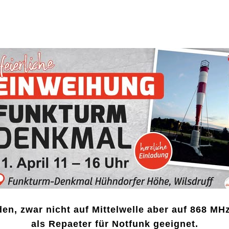
en, zwar nicht auf Mittelwelle aber auf 868 M
als Repaeter für Notfunk geeignet.