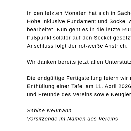
In den letzten Monaten hat sich in Sac
Höhe inklusive Fundament und Sockel wu
bearbeitet. Nun geht es in die letzte R
Fußpunktisolator auf den Sockel gesetz
Anschluss folgt der rot-weiße Anstrich.
Wir danken bereits jetzt allen Unterstü
Die endgültige Fertigstellung feiern wir
Enthüllung einer Tafel am 11. April 202
und Freunde des Vereins sowie Neugieri
Sabine Neumann
Vorsitzende im Namen des Vereins