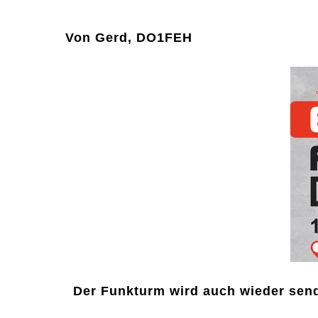
Von Gerd, DO1FEH
Der Funkturm wird auch wieder send