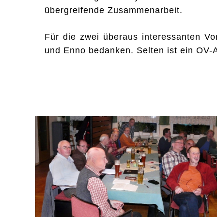
übergreifende Zusammenarbeit.
Für die zwei überaus interessanten Vo
und Enno bedanken. Selten ist ein OV-