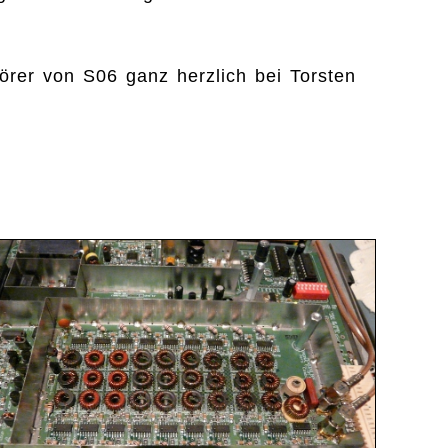
örer von S06 ganz herzlich bei Torsten