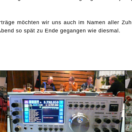
rträge möchten wir uns auch im Namen aller Zuh
Abend so spät zu Ende gegangen wie diesmal.