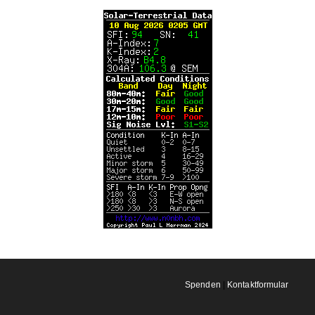
Spenden
|
Kontaktformular