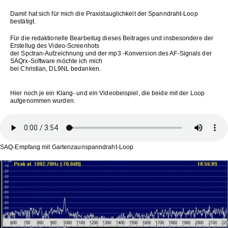
Damit hat sich für mich die Praxistauglichkeit der Spanndraht-Loop
bestätigt.
Für die redaktionelle Bearbeitug dieses Beitrages und insbesondere der
Erstellug des Video-Screenhots
der Spctran-Aufzeichnung und der mp3 -Konversion des AF-Signals der
SAQrx-Software möchte ich mich
bei Christian, DL9NL bedanken.
Hier noch je ein Klang- und ein Videobeispiel, die beide mit der Loop
aufgenommen wurden.
SAQ-Empfang mit Gartenzaunspanndraht-Loop