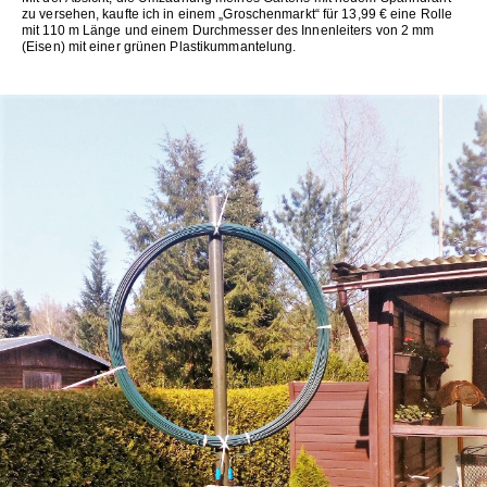
zu versehen, kaufte ich in einem „Groschenmarkt“ für 13,99 € eine Rolle
mit 110 m Länge und einem Durchmesser des Innenleiters von 2 mm
(Eisen) mit einer grünen Plastikummantelung.