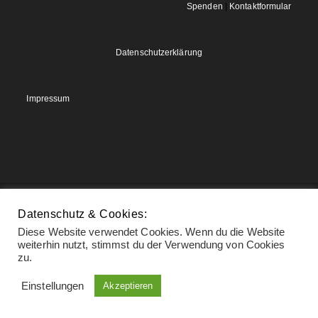
Spenden
|
Kontaktformular
Datenschutzerklärung
Impressum
Copyright - WordPress Theme by OceanWP
Datenschutz & Cookies:
Diese Website verwendet Cookies. Wenn du die Website
weiterhin nutzt, stimmst du der Verwendung von Cookies
zu.
Einstellungen
Akzeptieren