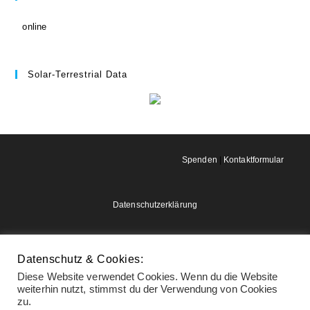
online
Solar-Terrestrial Data
Spenden
|
Kontaktformular
Datenschutzerklärung
Impressum
Datenschutz & Cookies:
Diese Website verwendet Cookies. Wenn du die Website
weiterhin nutzt, stimmst du der Verwendung von Cookies
zu.