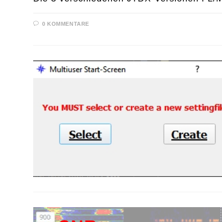
0 KOMMENTARE