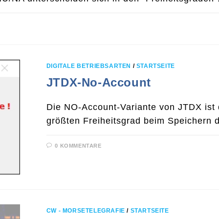
DIGITALE BETRIEBSARTEN
/
STARTSEITE
JTDX-No-Account
Die NO-Account-Variante von JTDX ist 
größten Freiheitsgrad beim Speichern d
0 KOMMENTARE
CW - MORSETELEGRAFIE
/
STARTSEITE