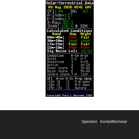
Spenden
|
Kontaktformular