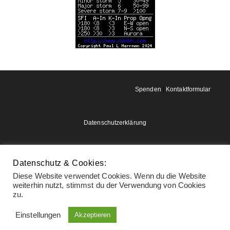
Spenden
|
Kontaktformular
Datenschutzerklärung
Impressum
Datenschutz & Cookies:
Diese Website verwendet Cookies. Wenn du die Website
weiterhin nutzt, stimmst du der Verwendung von Cookies
zu.
Einstellungen
Akzeptieren
Copyright - WordPress Theme by OceanWP