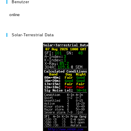
Benutzer
online
Solar-Terrestrial Data