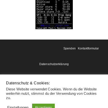
Spenden
|
Kontaktformular
Datenschutzerklärung
Impressum
Datenschutz & Cookies:
Diese Website verwendet Cookies. Wenn du die Website
weiterhin nutzt, stimmst du der Verwendung von Cookies
zu.
Einstellungen
Akzeptieren