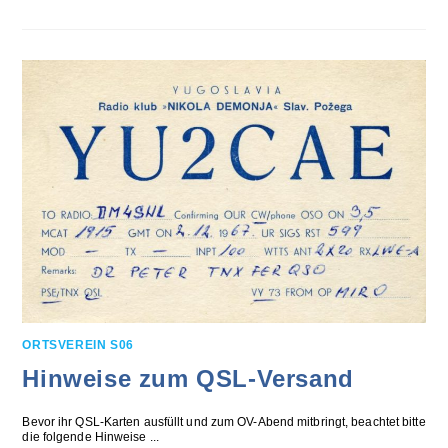
ORTSVEREIN S06
Hinweise zum QSL-Versand
Bevor ihr QSL-Karten ausfüllt und zum OV-Abend mitbringt, beachtet bitte
die folgende Hinweise ...