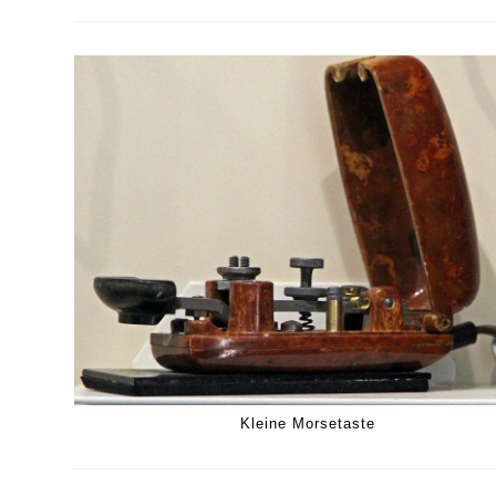
Kleine Morsetaste