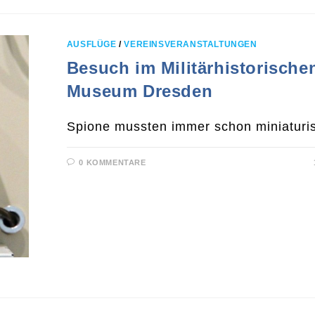
AUSFLÜGE
/
VEREINSVERANSTALTUNGEN
Besuch im Militärhistorische
Museum Dresden
Spione mussten immer schon miniaturis
0 KOMMENTARE