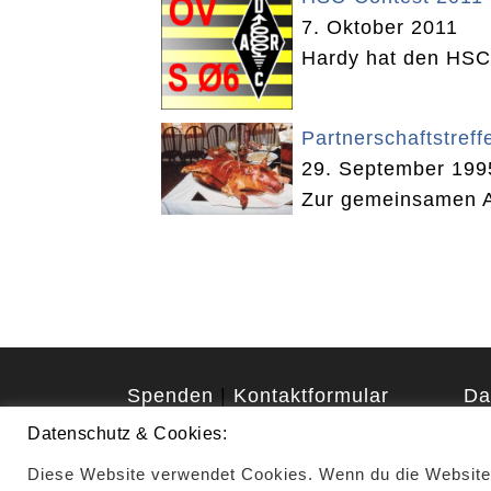
7. Oktober 2011
Hardy hat den HSC
Partnerschaftstref
29. September 199
Zur gemeinsamen A
Spenden
|
Kontaktformular
Da
Datenschutz & Cookies:
Diese Website verwendet Cookies. Wenn du die Website 