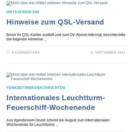
ORTSVEREIN S06
Hinweise zum QSL-Versand
Bevor ihr QSL-Karten ausfüllt und zum OV-Abend mitbringt, beachtet bitte
die folgende Hinweise ...
0 KOMMENTARE
2. SEPTEMBER 2021
FUNKBETRIEBSNACHRICHTEN
Internationales Leuchtturm-
Feuerschiff-Wochenende
Aus irgendeinem Grund scheint der August zum internationalen
Wochenende für Leuchttürme ...