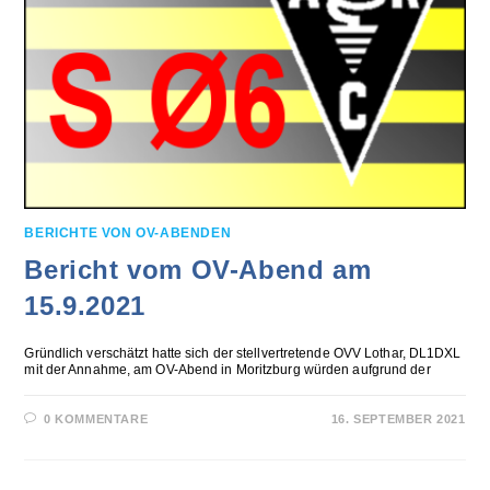
BERICHTE VON OV-ABENDEN
Bericht vom OV-Abend am
15.9.2021
Gründlich verschätzt hatte sich der stellvertretende OVV Lothar, DL1DXL
mit der Annahme, am OV-Abend in Moritzburg würden aufgrund der
0 KOMMENTARE
16. SEPTEMBER 2021