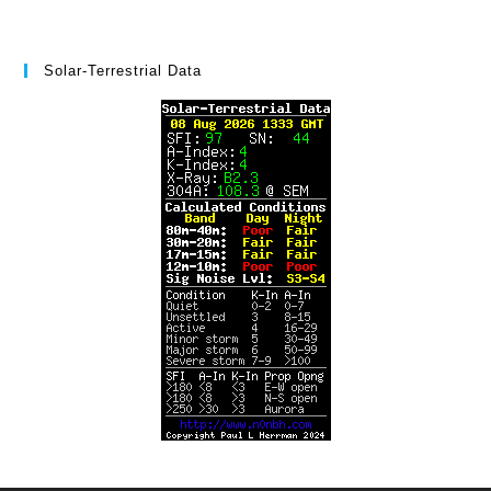
Solar-Terrestrial Data