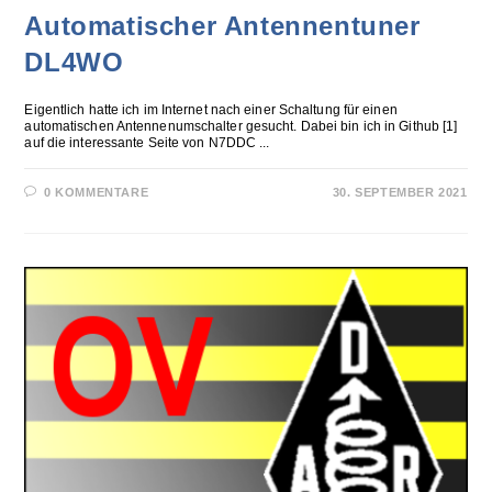
Automatischer Antennentuner
DL4WO
Eigentlich hatte ich im Internet nach einer Schaltung für einen
automatischen Antennenumschalter gesucht. Dabei bin ich in Github [1]
auf die interessante Seite von N7DDC ...
0 KOMMENTARE
30. SEPTEMBER 2021