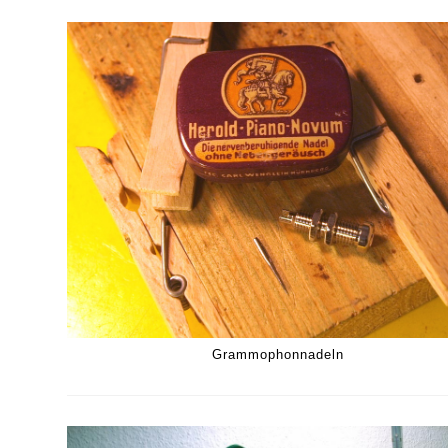
Grammophonnadeln