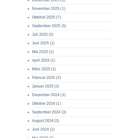
Dezember 2025
(1)
November 2025
(1)
Oktober 2025
(7)
September 2025
(5)
Juli 2025
(3)
Juni 2025
(1)
Mai 2025
(1)
April 2025
(1)
März 2025
(1)
Februar 2025
(3)
Januar 2025
(3)
Dezember 2024
(3)
Oktober 2024
(1)
September 2024
(3)
August 2024
(3)
Juni 2024
(1)