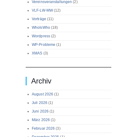
Vereinsveranstaltungen
(2)
VLF-LW-MW
(12)
Vorträge
(11)
WhoIsWho
(18)
Wordpress
(2)
WP-Probleme
(1)
XMAS
(3)
Archiv
August 2026
(1)
Juli 2026
(1)
Juni 2026
(1)
März 2026
(1)
Februar 2026
(3)