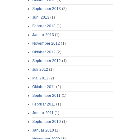
Oktober 2013
(3)
September 2013
(2)
Juni 2013
(1)
Februar 2013
(1)
Januar 2013
(1)
November 2012
(1)
Oktober 2012
(2)
September 2012
(1)
Juli 2012
(1)
Mai 2012
(2)
Oktober 2011
(2)
September 2011
(1)
Februar 2011
(1)
Januar 2011
(1)
September 2010
(1)
Januar 2010
(1)