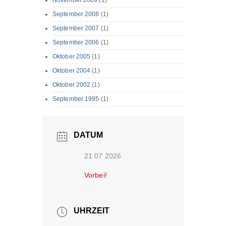
November 2009
(1)
September 2008
(1)
September 2007
(1)
September 2006
(1)
Oktober 2005
(1)
Oktober 2004
(1)
Oktober 2002
(1)
September 1995
(1)
DATUM
21 07 2026
Vorbei!
UHRZEIT