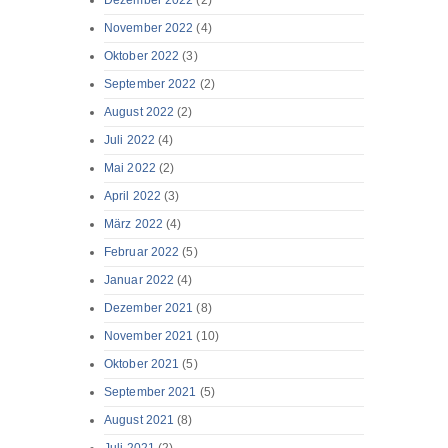
Dezember 2022
(2)
November 2022
(4)
Oktober 2022
(3)
September 2022
(2)
August 2022
(2)
Juli 2022
(4)
Mai 2022
(2)
April 2022
(3)
März 2022
(4)
Februar 2022
(5)
Januar 2022
(4)
Dezember 2021
(8)
November 2021
(10)
Oktober 2021
(5)
September 2021
(5)
August 2021
(8)