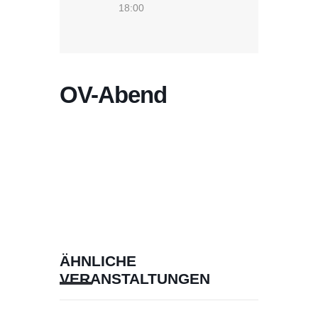
18:00
OV-Abend
ÄHNLICHE
VERANSTALTUNGEN