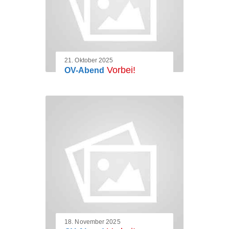
21. Oktober 2025
Vorbei!
OV-Abend
18. November 2025