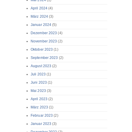
Mai 2024
(1)
April 2024
(4)
März 2024
(3)
Januar 2024
(5)
Dezember 2023
(4)
November 2023
(2)
Oktober 2023
(1)
September 2023
(2)
August 2023
(2)
Juli 2023
(1)
Juni 2023
(1)
Mai 2023
(3)
April 2023
(2)
März 2023
(1)
Februar 2023
(2)
Januar 2023
(3)