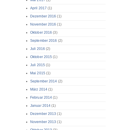
Mai 2017
(1)
April 2017
(1)
Dezember 2016
(1)
November 2016
(1)
Oktober 2016
(3)
September 2016
(2)
Juli 2016
(2)
Oktober 2015
(1)
Juli 2015
(1)
Mai 2015
(1)
September 2014
(2)
März 2014
(1)
Februar 2014
(1)
Januar 2014
(1)
Dezember 2013
(1)
November 2013
(1)