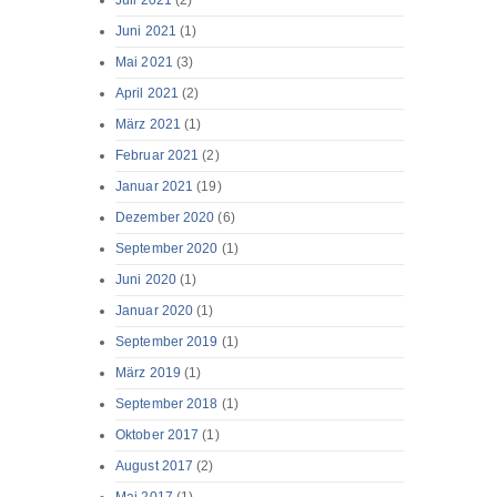
Juli 2021
(2)
Juni 2021
(1)
Mai 2021
(3)
April 2021
(2)
März 2021
(1)
Februar 2021
(2)
Januar 2021
(19)
Dezember 2020
(6)
September 2020
(1)
Juni 2020
(1)
Januar 2020
(1)
September 2019
(1)
März 2019
(1)
September 2018
(1)
Oktober 2017
(1)
August 2017
(2)