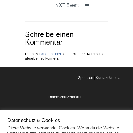
NXT Event
Schreibe einen
Kommentar
Du musst
angemeldet
sein, um einen Kommentar
abgeben zu können.
Spenden
|
Kontaktformular
Datenschutzerklärung
Impressum
Datenschutz & Cookies:
Diese Website verwendet Cookies. Wenn du die Website