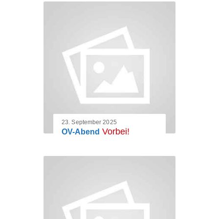
23. September 2025
Vorbei!
OV-Abend