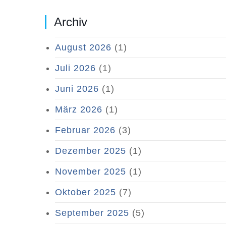
Archiv
August 2026
(1)
Juli 2026
(1)
Juni 2026
(1)
März 2026
(1)
Februar 2026
(3)
Dezember 2025
(1)
November 2025
(1)
Oktober 2025
(7)
September 2025
(5)