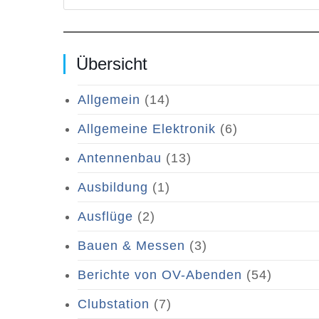
Übersicht
Allgemein
(14)
Allgemeine Elektronik
(6)
Antennenbau
(13)
Ausbildung
(1)
Ausflüge
(2)
Bauen & Messen
(3)
Berichte von OV-Abenden
(54)
Clubstation
(7)