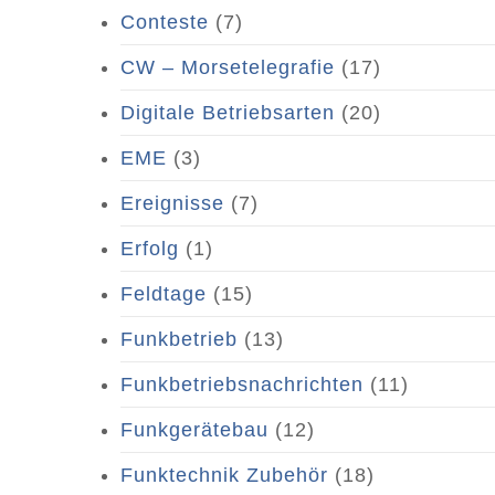
Conteste
(7)
CW – Morsetelegrafie
(17)
Digitale Betriebsarten
(20)
EME
(3)
Ereignisse
(7)
Erfolg
(1)
Feldtage
(15)
Funkbetrieb
(13)
Funkbetriebsnachrichten
(11)
Funkgerätebau
(12)
Funktechnik Zubehör
(18)