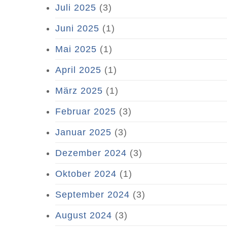
Juli 2025
(3)
Juni 2025
(1)
Mai 2025
(1)
April 2025
(1)
März 2025
(1)
Februar 2025
(3)
Januar 2025
(3)
Dezember 2024
(3)
Oktober 2024
(1)
September 2024
(3)
August 2024
(3)