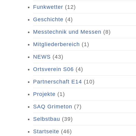
Funkwetter
(12)
Geschichte
(4)
Messtechnik und Messen
(8)
Mitgliederbereich
(1)
NEWS
(43)
Ortsverein S06
(4)
Partnerschaft E14
(10)
Projekte
(1)
SAQ Grimeton
(7)
Selbstbau
(39)
Startseite
(46)