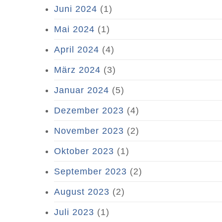
Juni 2024
(1)
Mai 2024
(1)
April 2024
(4)
März 2024
(3)
Januar 2024
(5)
Dezember 2023
(4)
November 2023
(2)
Oktober 2023
(1)
September 2023
(2)
August 2023
(2)
Juli 2023
(1)