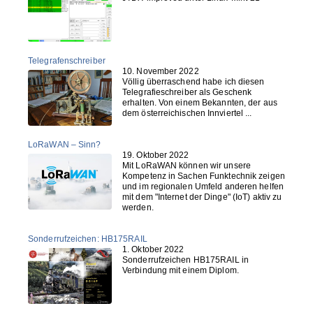
Telegrafenschreiber
10. November 2022
Völlig überraschend habe ich diesen
Telegrafieschreiber als Geschenk
erhalten. Von einem Bekannten, der aus
dem österreichischen Innviertel ...
LoRaWAN – Sinn?
19. Oktober 2022
Mit LoRaWAN können wir unsere
Kompetenz in Sachen Funktechnik zeigen
und im regionalen Umfeld anderen helfen
mit dem "Internet der Dinge" (IoT) aktiv zu
werden.
Sonderrufzeichen: HB175RAIL
1. Oktober 2022
Sonderrufzeichen HB175RAIL in
Verbindung mit einem Diplom.